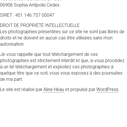
06906 Sophia Antipolis Cedex
SIRET : 451 146 757 00047
DROIT DE PROPRIÉTÉ INTELLECTUELLE
Les photographies présentées sur ce site ne sont pas libres de
droits et ne doivent en aucun cas être utilisées sans mon
autorisation.
Je vous rappelle que tout téléchargement de ces
photographies est strictement interdit et que, si vous procédez
à un tel téléchargement et exploitez ces photographies à
quelque titre que ce soit, vous vous exposez à des poursuites
de ma part.
Le site est réalisé par
Aline Héau
et propulsé par
WordPress
.